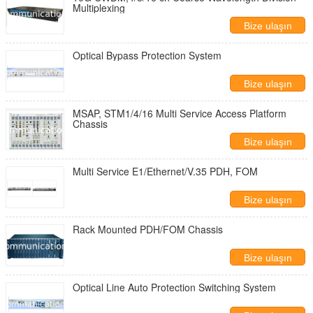
Multiplexing
Bize ulaşın
Optical Bypass Protection System
Bize ulaşın
MSAP, STM1/4/16 Multi Service Access Platform
Chassis
Bize ulaşın
Multi Service E1/Ethernet/V.35 PDH, FOM
Bize ulaşın
Rack Mounted PDH/FOM Chassis
Bize ulaşın
Optical Line Auto Protection Switching System