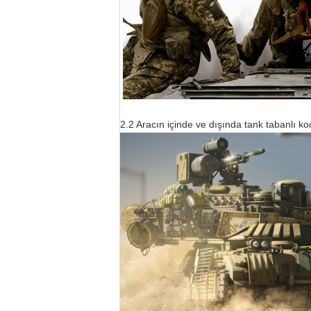
2.2 Aracın içinde ve dışında tank tabanlı ko